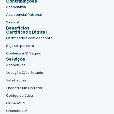
Contribuições
Associativa
Assistencial Patronal
Sindical
Benefícios
Certificado Digital
Certificados com desconto
Seja um parceiro
Conheça a ID Seguro
Serviços
Associe-se
Locação CA e Estúdio
Estatísticas
Encontre um Corretor
Código de ética
CâmaraSIN
Credicor-SP