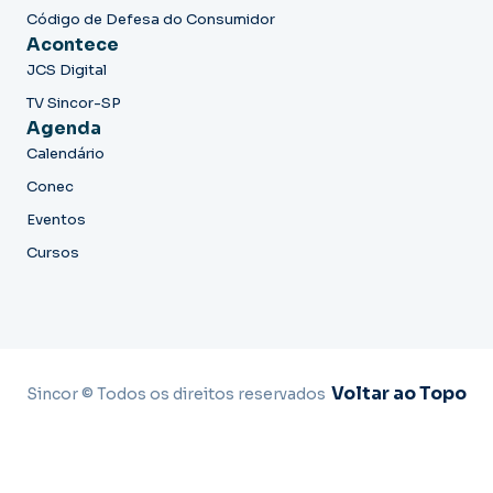
Código de Defesa do Consumidor
Acontece
JCS Digital
TV Sincor-SP
Agenda
Calendário
Conec
Eventos
Cursos
Voltar ao Topo
Sincor © Todos os direitos reservados