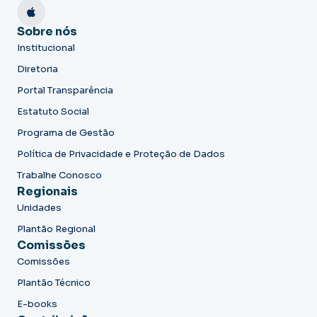
Sobre nós
Institucional
Diretoria
Portal Transparência
Estatuto Social
Programa de Gestão
Política de Privacidade e Proteção de Dados
Trabalhe Conosco
Regionais
Unidades
Plantão Regional
Comissões
Comissões
Plantão Técnico
E-books