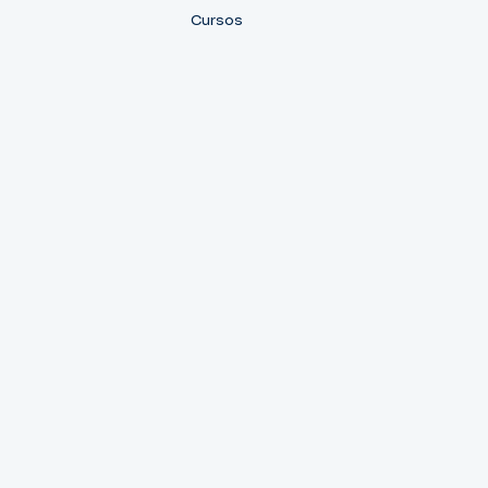
Cursos