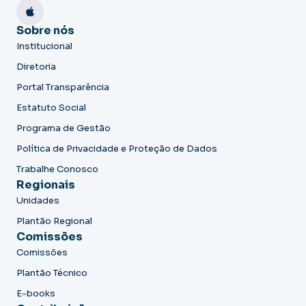
Sobre nós
Institucional
Diretoria
Portal Transparência
Estatuto Social
Programa de Gestão
Política de Privacidade e Proteção de Dados
Trabalhe Conosco
Regionais
Unidades
Plantão Regional
Comissões
Comissões
Plantão Técnico
E-books