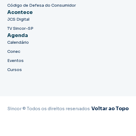
Código de Defesa do Consumidor
Acontece
JCS Digital
TV Sincor-SP
Agenda
Calendário
Conec
Eventos
Cursos
Voltar ao Topo
Sincor © Todos os direitos reservados