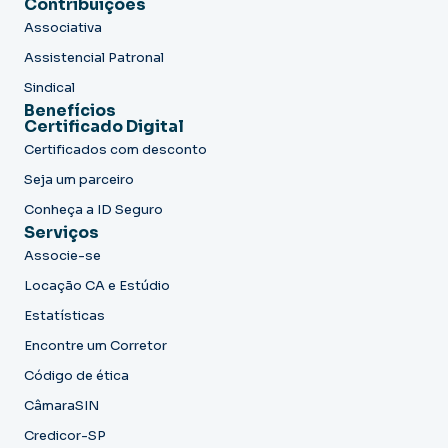
Contribuições
Associativa
Assistencial Patronal
Sindical
Benefícios
Certificado Digital
Certificados com desconto
Seja um parceiro
Conheça a ID Seguro
Serviços
Associe-se
Locação CA e Estúdio
Estatísticas
Encontre um Corretor
Código de ética
CâmaraSIN
Credicor-SP