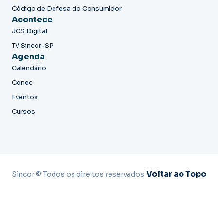
Código de Defesa do Consumidor
Acontece
JCS Digital
TV Sincor-SP
Agenda
Calendário
Conec
Eventos
Cursos
Voltar ao Topo
Sincor © Todos os direitos reservados