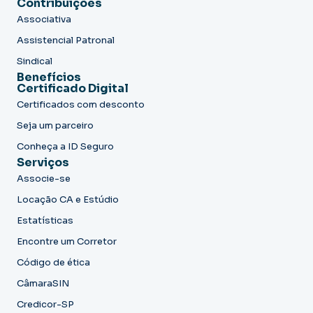
Contribuições
Associativa
Assistencial Patronal
Sindical
Benefícios
Certificado Digital
Certificados com desconto
Seja um parceiro
Conheça a ID Seguro
Serviços
Associe-se
Locação CA e Estúdio
Estatísticas
Encontre um Corretor
Código de ética
CâmaraSIN
Credicor-SP