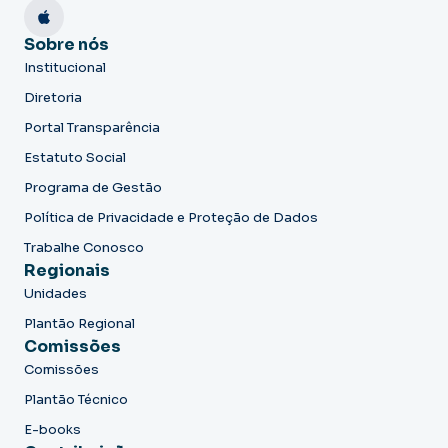
Sobre nós
Institucional
Diretoria
Portal Transparência
Estatuto Social
Programa de Gestão
Política de Privacidade e Proteção de Dados
Trabalhe Conosco
Regionais
Unidades
Plantão Regional
Comissões
Comissões
Plantão Técnico
E-books