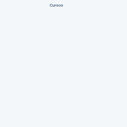
Cursos