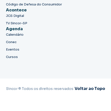
Código de Defesa do Consumidor
Acontece
JCS Digital
TV Sincor-SP
Agenda
Calendário
Conec
Eventos
Cursos
Voltar ao Topo
Sincor © Todos os direitos reservados