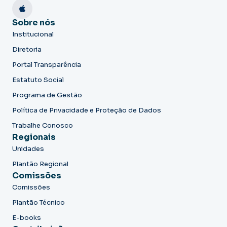
Sobre nós
Institucional
Diretoria
Portal Transparência
Estatuto Social
Programa de Gestão
Política de Privacidade e Proteção de Dados
Trabalhe Conosco
Regionais
Unidades
Plantão Regional
Comissões
Comissões
Plantão Técnico
E-books