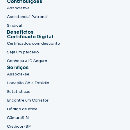
Contribuições
Associativa
Assistencial Patronal
Sindical
Benefícios
Certificado Digital
Certificados com desconto
Seja um parceiro
Conheça a ID Seguro
Serviços
Associe-se
Locação CA e Estúdio
Estatísticas
Encontre um Corretor
Código de ética
CâmaraSIN
Credicor-SP