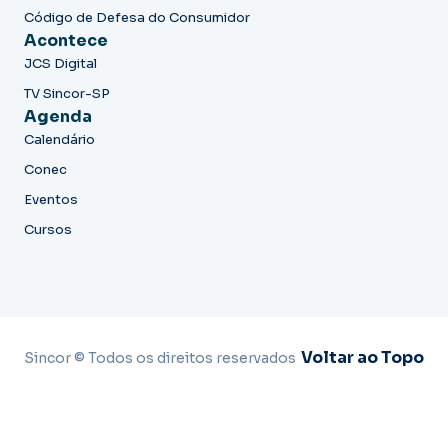
Código de Defesa do Consumidor
Acontece
JCS Digital
TV Sincor-SP
Agenda
Calendário
Conec
Eventos
Cursos
Voltar ao Topo
Sincor © Todos os direitos reservados