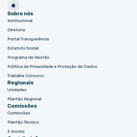
Sobre nós
Institucional
Diretoria
Portal Transparência
Estatuto Social
Programa de Gestão
Política de Privacidade e Proteção de Dados
Trabalhe Conosco
Regionais
Unidades
Plantão Regional
Comissões
Comissões
Plantão Técnico
E-books