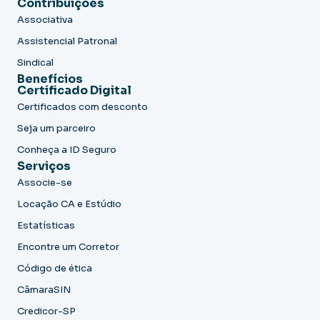
Contribuições
Associativa
Assistencial Patronal
Sindical
Benefícios
Certificado Digital
Certificados com desconto
Seja um parceiro
Conheça a ID Seguro
Serviços
Associe-se
Locação CA e Estúdio
Estatísticas
Encontre um Corretor
Código de ética
CâmaraSIN
Credicor-SP