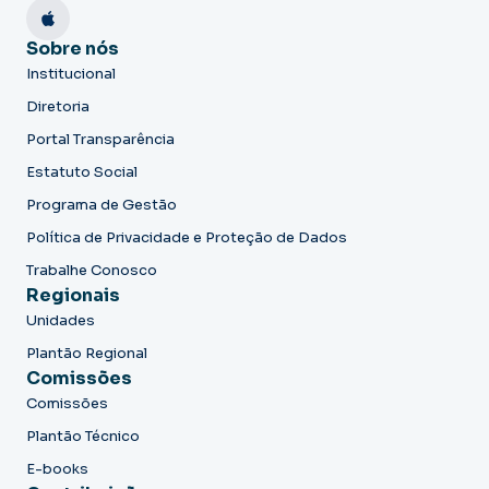
Sobre nós
Institucional
Diretoria
Portal Transparência
Estatuto Social
Programa de Gestão
Política de Privacidade e Proteção de Dados
Trabalhe Conosco
Regionais
Unidades
Plantão Regional
Comissões
Comissões
Plantão Técnico
E-books