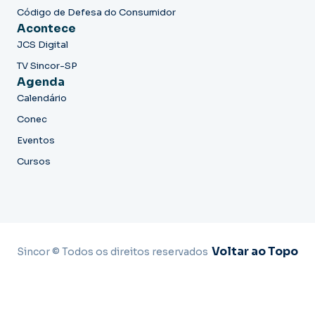
Código de Defesa do Consumidor
Acontece
JCS Digital
TV Sincor-SP
Agenda
Calendário
Conec
Eventos
Cursos
Voltar ao Topo
Sincor © Todos os direitos reservados