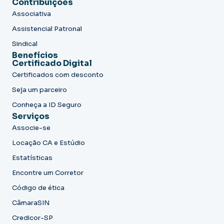
Contribuições
Associativa
Assistencial Patronal
Sindical
Benefícios
Certificado Digital
Certificados com desconto
Seja um parceiro
Conheça a ID Seguro
Serviços
Associe-se
Locação CA e Estúdio
Estatísticas
Encontre um Corretor
Código de ética
CâmaraSIN
Credicor-SP