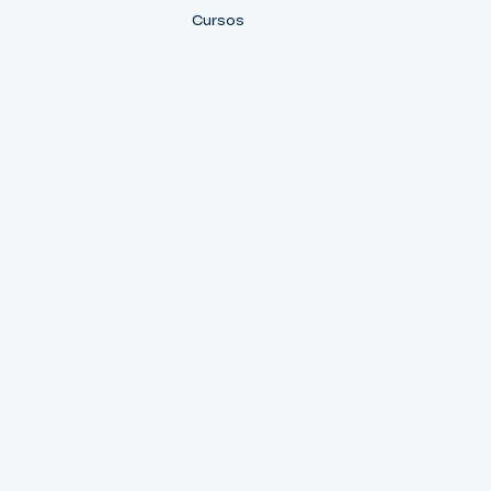
Cursos