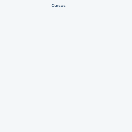
Cursos