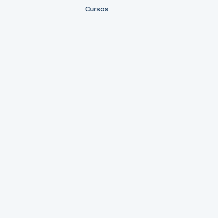
Cursos