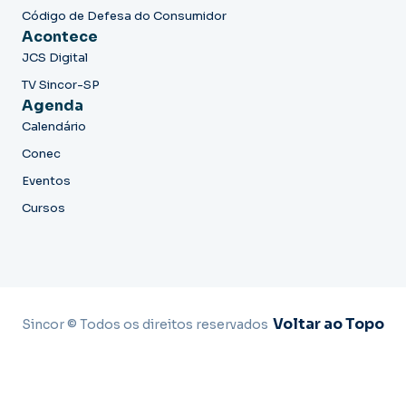
Código de Defesa do Consumidor
Acontece
JCS Digital
TV Sincor-SP
Agenda
Calendário
Conec
Eventos
Cursos
Voltar ao Topo
Sincor © Todos os direitos reservados