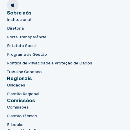
Sobre nós
Institucional
Diretoria
Portal Transparência
Estatuto Social
Programa de Gestão
Política de Privacidade e Proteção de Dados
Trabalhe Conosco
Regionais
Unidades
Plantão Regional
Comissões
Comissões
Plantão Técnico
E-books