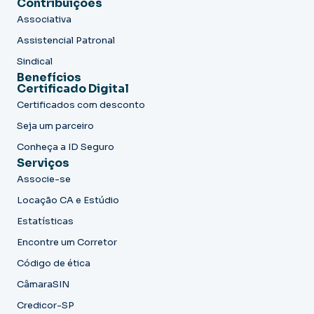
Contribuições
Associativa
Assistencial Patronal
Sindical
Benefícios
Certificado Digital
Certificados com desconto
Seja um parceiro
Conheça a ID Seguro
Serviços
Associe-se
Locação CA e Estúdio
Estatísticas
Encontre um Corretor
Código de ética
CâmaraSIN
Credicor-SP