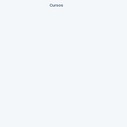
Cursos