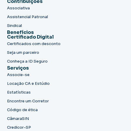
Contribuições
Associativa
Assistencial Patronal
Sindical
Benefícios
Certificado Digital
Certificados com desconto
Seja um parceiro
Conheça a ID Seguro
Serviços
Associe-se
Locação CA e Estúdio
Estatísticas
Encontre um Corretor
Código de ética
CâmaraSIN
Credicor-SP