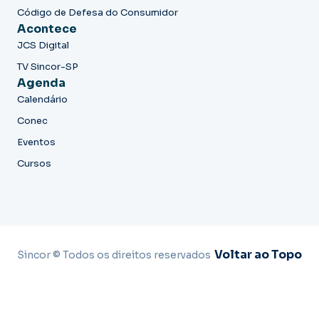
Código de Defesa do Consumidor
Acontece
JCS Digital
TV Sincor-SP
Agenda
Calendário
Conec
Eventos
Cursos
Voltar ao Topo
Sincor © Todos os direitos reservados