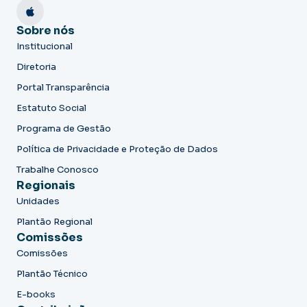
Sobre nós
Institucional
Diretoria
Portal Transparência
Estatuto Social
Programa de Gestão
Política de Privacidade e Proteção de Dados
Trabalhe Conosco
Regionais
Unidades
Plantão Regional
Comissões
Comissões
Plantão Técnico
E-books