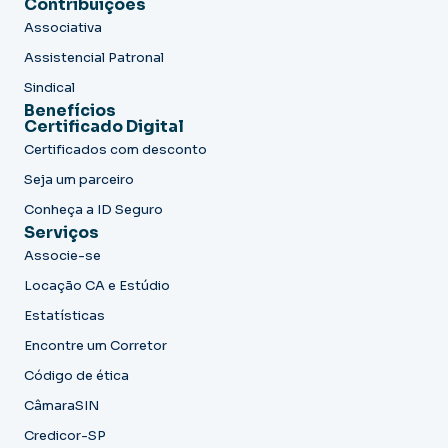
Contribuições
Associativa
Assistencial Patronal
Sindical
Benefícios
Certificado Digital
Certificados com desconto
Seja um parceiro
Conheça a ID Seguro
Serviços
Associe-se
Locação CA e Estúdio
Estatísticas
Encontre um Corretor
Código de ética
CâmaraSIN
Credicor-SP