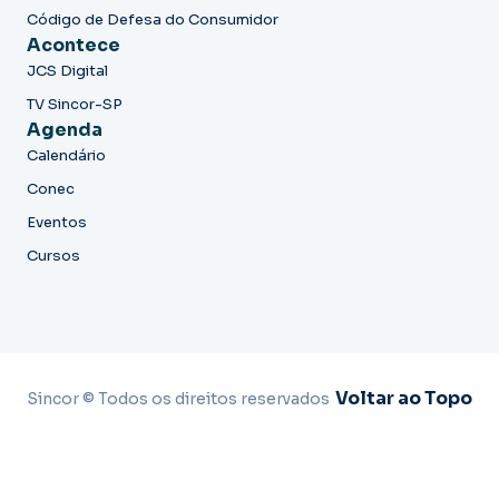
Código de Defesa do Consumidor
Acontece
JCS Digital
TV Sincor-SP
Agenda
Calendário
Conec
Eventos
Cursos
Voltar ao Topo
Sincor © Todos os direitos reservados