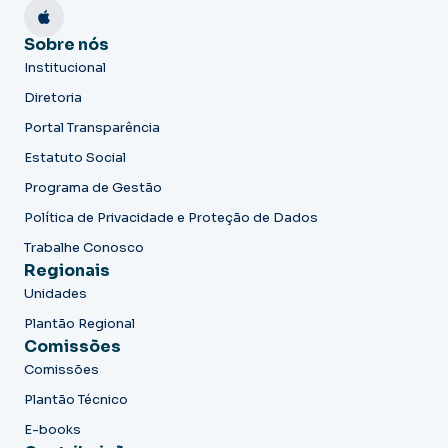
Sobre nós
Institucional
Diretoria
Portal Transparência
Estatuto Social
Programa de Gestão
Política de Privacidade e Proteção de Dados
Trabalhe Conosco
Regionais
Unidades
Plantão Regional
Comissões
Comissões
Plantão Técnico
E-books