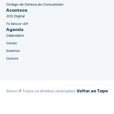
Código de Defesa do Consumidor
Acontece
JCS Digital
TV Sincor-SP
Agenda
Calendário
Conec
Eventos
Cursos
Voltar ao Topo
Sincor © Todos os direitos reservados