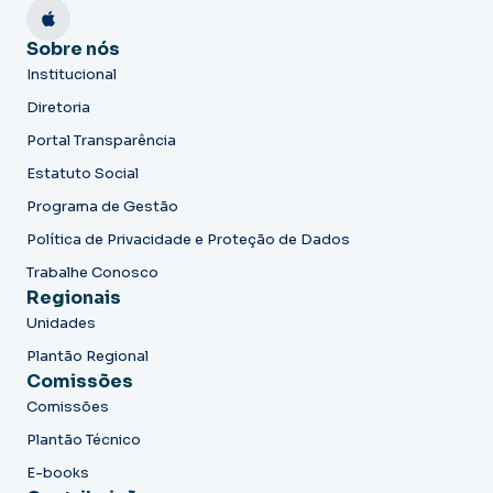
Sobre nós
Institucional
Diretoria
Portal Transparência
Estatuto Social
Programa de Gestão
Política de Privacidade e Proteção de Dados
Trabalhe Conosco
Regionais
Unidades
Plantão Regional
Comissões
Comissões
Plantão Técnico
E-books