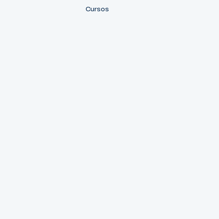
Cursos