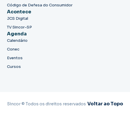
Código de Defesa do Consumidor
Acontece
JCS Digital
TV Sincor-SP
Agenda
Calendário
Conec
Eventos
Cursos
Voltar ao Topo
Sincor © Todos os direitos reservados