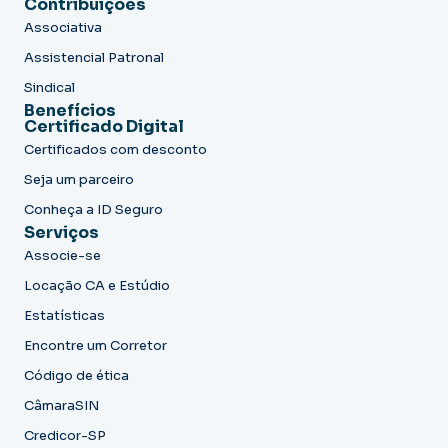
Contribuições
Associativa
Assistencial Patronal
Sindical
Benefícios
Certificado Digital
Certificados com desconto
Seja um parceiro
Conheça a ID Seguro
Serviços
Associe-se
Locação CA e Estúdio
Estatísticas
Encontre um Corretor
Código de ética
CâmaraSIN
Credicor-SP