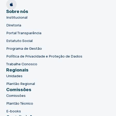
Sobre nós
Institucional
Diretoria
Portal Transparência
Estatuto Social
Programa de Gestão
Política de Privacidade e Proteção de Dados
Trabalhe Conosco
Regionais
Unidades
Plantão Regional
Comissões
Comissões
Plantão Técnico
E-books