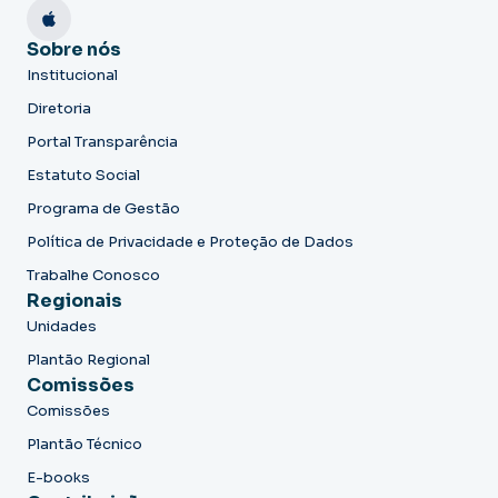
Sobre nós
Institucional
Diretoria
Portal Transparência
Estatuto Social
Programa de Gestão
Política de Privacidade e Proteção de Dados
Trabalhe Conosco
Regionais
Unidades
Plantão Regional
Comissões
Comissões
Plantão Técnico
E-books