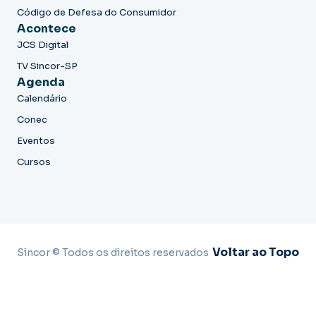
Código de Defesa do Consumidor
Acontece
JCS Digital
TV Sincor-SP
Agenda
Calendário
Conec
Eventos
Cursos
Voltar ao Topo
Sincor © Todos os direitos reservados