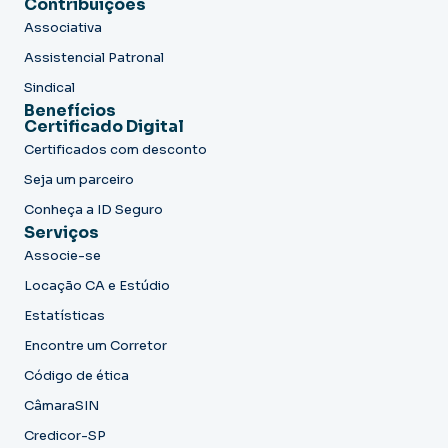
Contribuições
Associativa
Assistencial Patronal
Sindical
Benefícios
Certificado Digital
Certificados com desconto
Seja um parceiro
Conheça a ID Seguro
Serviços
Associe-se
Locação CA e Estúdio
Estatísticas
Encontre um Corretor
Código de ética
CâmaraSIN
Credicor-SP