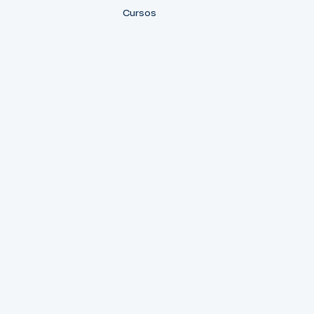
Cursos