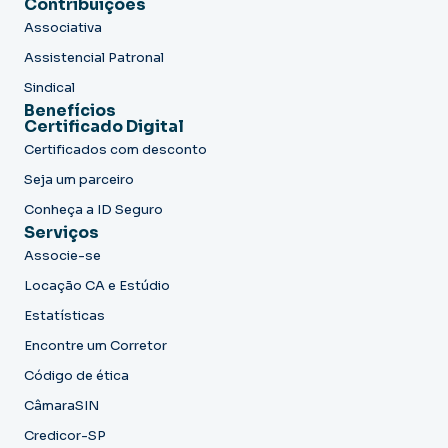
Contribuições
Associativa
Assistencial Patronal
Sindical
Benefícios
Certificado Digital
Certificados com desconto
Seja um parceiro
Conheça a ID Seguro
Serviços
Associe-se
Locação CA e Estúdio
Estatísticas
Encontre um Corretor
Código de ética
CâmaraSIN
Credicor-SP