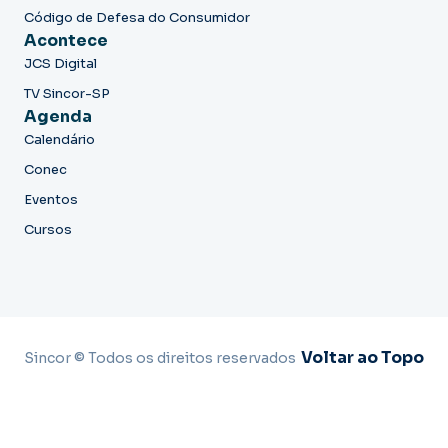
Código de Defesa do Consumidor
Acontece
JCS Digital
TV Sincor-SP
Agenda
Calendário
Conec
Eventos
Cursos
Voltar ao Topo
Sincor © Todos os direitos reservados