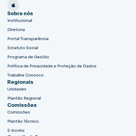
Sobre nós
Institucional
Diretoria
Portal Transparência
Estatuto Social
Programa de Gestão
Política de Privacidade e Proteção de Dados
Trabalhe Conosco
Regionais
Unidades
Plantão Regional
Comissões
Comissões
Plantão Técnico
E-books