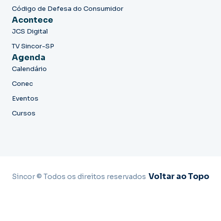
Código de Defesa do Consumidor
Acontece
JCS Digital
TV Sincor-SP
Agenda
Calendário
Conec
Eventos
Cursos
Voltar ao Topo
Sincor © Todos os direitos reservados