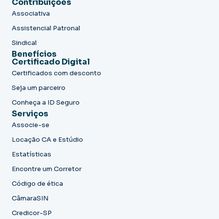
Contribuições
Associativa
Assistencial Patronal
Sindical
Benefícios
Certificado Digital
Certificados com desconto
Seja um parceiro
Conheça a ID Seguro
Serviços
Associe-se
Locação CA e Estúdio
Estatísticas
Encontre um Corretor
Código de ética
CâmaraSIN
Credicor-SP