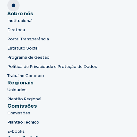
Sobre nós
Institucional
Diretoria
Portal Transparência
Estatuto Social
Programa de Gestão
Política de Privacidade e Proteção de Dados
Trabalhe Conosco
Regionais
Unidades
Plantão Regional
Comissões
Comissões
Plantão Técnico
E-books