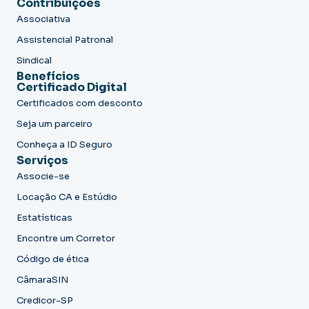
Contribuições
Associativa
Assistencial Patronal
Sindical
Benefícios
Certificado Digital
Certificados com desconto
Seja um parceiro
Conheça a ID Seguro
Serviços
Associe-se
Locação CA e Estúdio
Estatísticas
Encontre um Corretor
Código de ética
CâmaraSIN
Credicor-SP