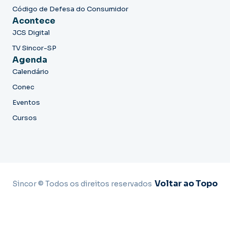
Código de Defesa do Consumidor
Acontece
JCS Digital
TV Sincor-SP
Agenda
Calendário
Conec
Eventos
Cursos
Voltar ao Topo
Sincor © Todos os direitos reservados