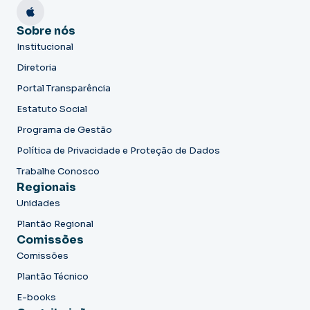
Sobre nós
Institucional
Diretoria
Portal Transparência
Estatuto Social
Programa de Gestão
Política de Privacidade e Proteção de Dados
Trabalhe Conosco
Regionais
Unidades
Plantão Regional
Comissões
Comissões
Plantão Técnico
E-books