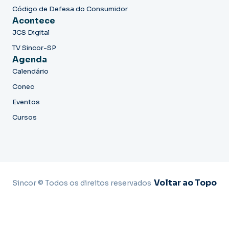
Código de Defesa do Consumidor
Acontece
JCS Digital
TV Sincor-SP
Agenda
Calendário
Conec
Eventos
Cursos
Voltar ao Topo
Sincor © Todos os direitos reservados