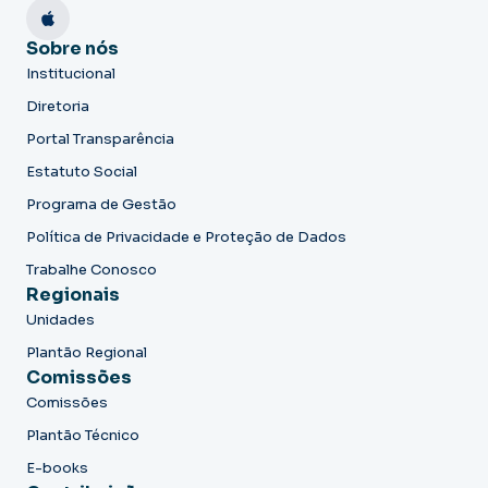
Sobre nós
Institucional
Diretoria
Portal Transparência
Estatuto Social
Programa de Gestão
Política de Privacidade e Proteção de Dados
Trabalhe Conosco
Regionais
Unidades
Plantão Regional
Comissões
Comissões
Plantão Técnico
E-books