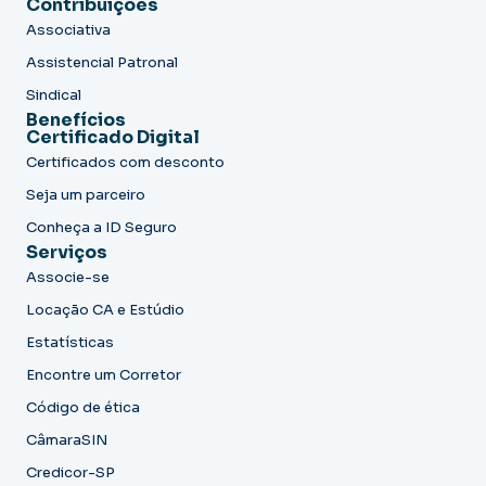
Contribuições
Associativa
Assistencial Patronal
Sindical
Benefícios
Certificado Digital
Certificados com desconto
Seja um parceiro
Conheça a ID Seguro
Serviços
Associe-se
Locação CA e Estúdio
Estatísticas
Encontre um Corretor
Código de ética
CâmaraSIN
Credicor-SP