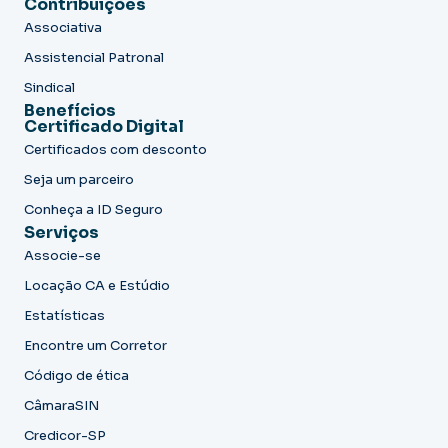
Contribuições
Associativa
Assistencial Patronal
Sindical
Benefícios
Certificado Digital
Certificados com desconto
Seja um parceiro
Conheça a ID Seguro
Serviços
Associe-se
Locação CA e Estúdio
Estatísticas
Encontre um Corretor
Código de ética
CâmaraSIN
Credicor-SP