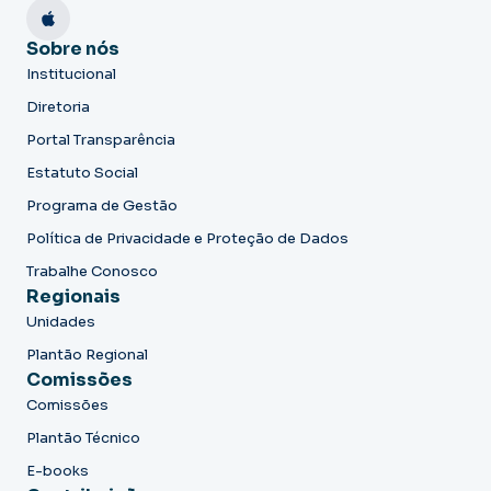
Sobre nós
Institucional
Diretoria
Portal Transparência
Estatuto Social
Programa de Gestão
Política de Privacidade e Proteção de Dados
Trabalhe Conosco
Regionais
Unidades
Plantão Regional
Comissões
Comissões
Plantão Técnico
E-books