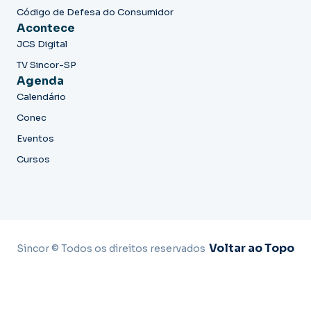
Código de Defesa do Consumidor
Acontece
JCS Digital
TV Sincor-SP
Agenda
Calendário
Conec
Eventos
Cursos
Voltar ao Topo
Sincor © Todos os direitos reservados