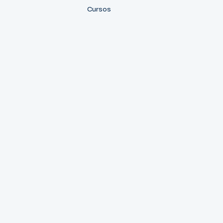
Cursos