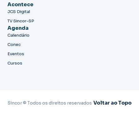
Acontece
JCS Digital
TV Sincor-SP
Agenda
Calendário
Conec
Eventos
Cursos
Voltar ao Topo
Sincor © Todos os direitos reservados