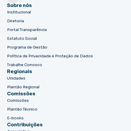
Sobre nós
Institucional
Diretoria
Portal Transparência
Estatuto Social
Programa de Gestão
Política de Privacidade e Proteção de Dados
Trabalhe Conosco
Regionais
Unidades
Plantão Regional
Comissões
Comissões
Plantão Técnico
E-books
Contribuições