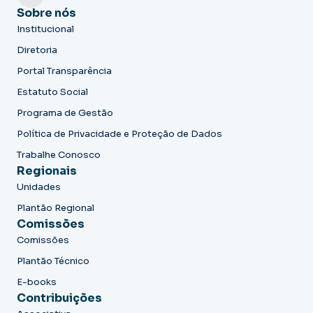
Sobre nós
Institucional
Diretoria
Portal Transparência
Estatuto Social
Programa de Gestão
Política de Privacidade e Proteção de Dados
Trabalhe Conosco
Regionais
Unidades
Plantão Regional
Comissões
Comissões
Plantão Técnico
E-books
Contribuições