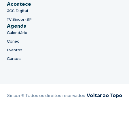
Acontece
JCS Digital
TV Sincor-SP
Agenda
Calendário
Conec
Eventos
Cursos
Voltar ao Topo
Sincor © Todos os direitos reservados