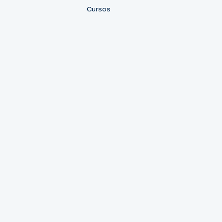
Cursos