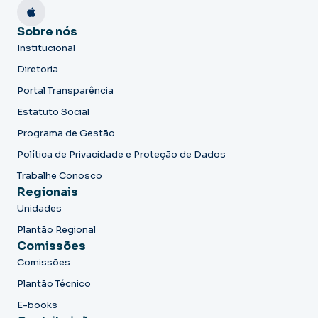
Sobre nós
Institucional
Diretoria
Portal Transparência
Estatuto Social
Programa de Gestão
Política de Privacidade e Proteção de Dados
Trabalhe Conosco
Regionais
Unidades
Plantão Regional
Comissões
Comissões
Plantão Técnico
E-books