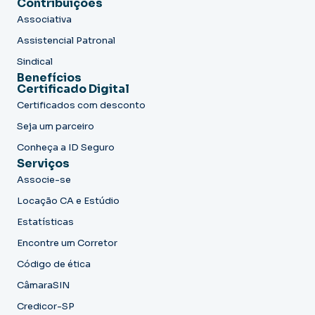
Contribuições
Associativa
Assistencial Patronal
Sindical
Benefícios
Certificado Digital
Certificados com desconto
Seja um parceiro
Conheça a ID Seguro
Serviços
Associe-se
Locação CA e Estúdio
Estatísticas
Encontre um Corretor
Código de ética
CâmaraSIN
Credicor-SP