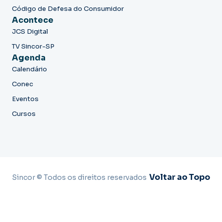
Código de Defesa do Consumidor
Acontece
JCS Digital
TV Sincor-SP
Agenda
Calendário
Conec
Eventos
Cursos
Voltar ao Topo
Sincor © Todos os direitos reservados