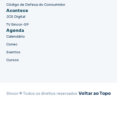
Código de Defesa do Consumidor
Acontece
JCS Digital
TV Sincor-SP
Agenda
Calendário
Conec
Eventos
Cursos
Voltar ao Topo
Sincor © Todos os direitos reservados