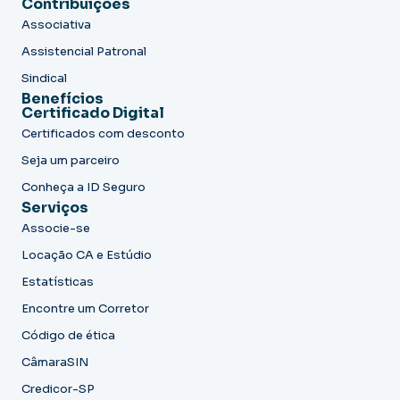
Contribuições
Associativa
Assistencial Patronal
Sindical
Benefícios
Certificado Digital
Certificados com desconto
Seja um parceiro
Conheça a ID Seguro
Serviços
Associe-se
Locação CA e Estúdio
Estatísticas
Encontre um Corretor
Código de ética
CâmaraSIN
Credicor-SP