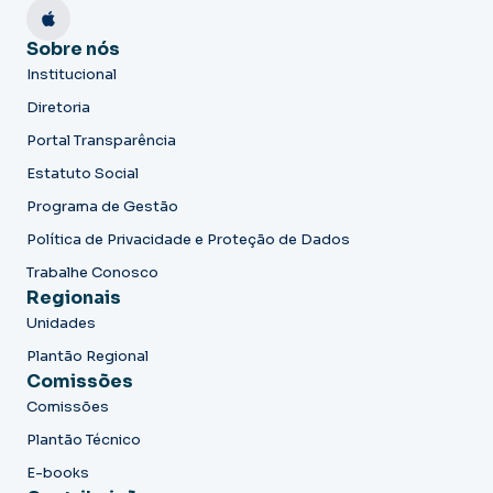
Sobre nós
Institucional
Diretoria
Portal Transparência
Estatuto Social
Programa de Gestão
Política de Privacidade e Proteção de Dados
Trabalhe Conosco
Regionais
Unidades
Plantão Regional
Comissões
Comissões
Plantão Técnico
E-books