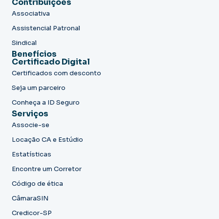
Contribuições
Associativa
Assistencial Patronal
Sindical
Benefícios
Certificado Digital
Certificados com desconto
Seja um parceiro
Conheça a ID Seguro
Serviços
Associe-se
Locação CA e Estúdio
Estatísticas
Encontre um Corretor
Código de ética
CâmaraSIN
Credicor-SP