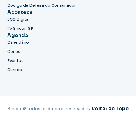
Código de Defesa do Consumidor
Acontece
JCS Digital
TV Sincor-SP
Agenda
Calendário
Conec
Eventos
Cursos
Voltar ao Topo
Sincor © Todos os direitos reservados