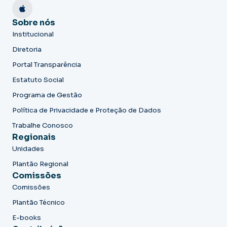
Sobre nós
Institucional
Diretoria
Portal Transparência
Estatuto Social
Programa de Gestão
Política de Privacidade e Proteção de Dados
Trabalhe Conosco
Regionais
Unidades
Plantão Regional
Comissões
Comissões
Plantão Técnico
E-books