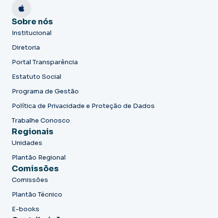
Sobre nós
Institucional
Diretoria
Portal Transparência
Estatuto Social
Programa de Gestão
Política de Privacidade e Proteção de Dados
Trabalhe Conosco
Regionais
Unidades
Plantão Regional
Comissões
Comissões
Plantão Técnico
E-books