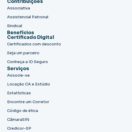
Contribuições
Associativa
Assistencial Patronal
Sindical
Benefícios
Certificado Digital
Certificados com desconto
Seja um parceiro
Conheça a ID Seguro
Serviços
Associe-se
Locação CA e Estúdio
Estatísticas
Encontre um Corretor
Código de ética
CâmaraSIN
Credicor-SP