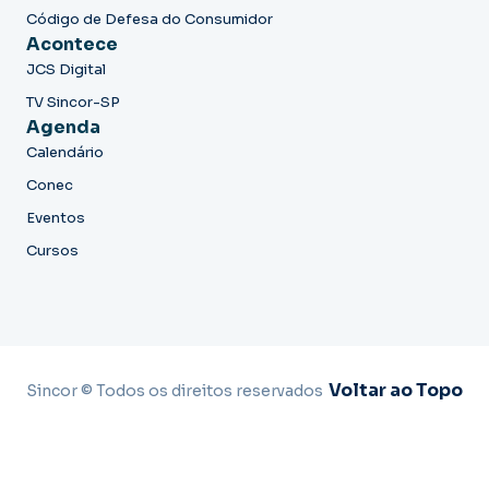
Código de Defesa do Consumidor
Acontece
JCS Digital
TV Sincor-SP
Agenda
Calendário
Conec
Eventos
Cursos
Voltar ao Topo
Sincor © Todos os direitos reservados