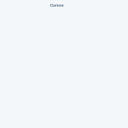
Cursos