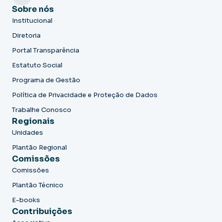
Sobre nós
Institucional
Diretoria
Portal Transparência
Estatuto Social
Programa de Gestão
Política de Privacidade e Proteção de Dados
Trabalhe Conosco
Regionais
Unidades
Plantão Regional
Comissões
Comissões
Plantão Técnico
E-books
Contribuições