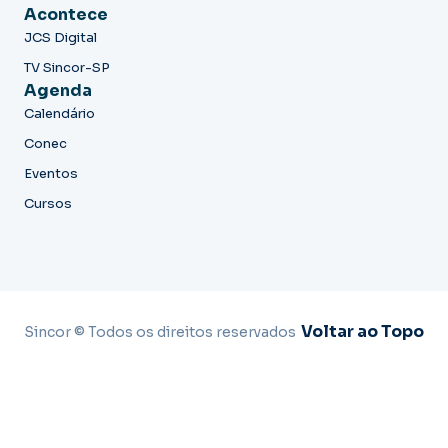
Acontece
JCS Digital
TV Sincor-SP
Agenda
Calendário
Conec
Eventos
Cursos
Voltar ao Topo
Sincor © Todos os direitos reservados