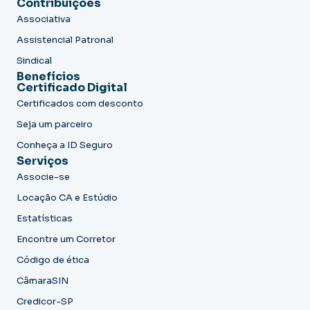
Contribuições
Associativa
Assistencial Patronal
Sindical
Benefícios
Certificado Digital
Certificados com desconto
Seja um parceiro
Conheça a ID Seguro
Serviços
Associe-se
Locação CA e Estúdio
Estatísticas
Encontre um Corretor
Código de ética
CâmaraSIN
Credicor-SP