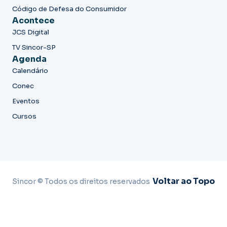
Código de Defesa do Consumidor
Acontece
JCS Digital
TV Sincor-SP
Agenda
Calendário
Conec
Eventos
Cursos
Voltar ao Topo
Sincor © Todos os direitos reservados