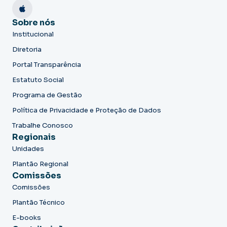
Sobre nós
Institucional
Diretoria
Portal Transparência
Estatuto Social
Programa de Gestão
Política de Privacidade e Proteção de Dados
Trabalhe Conosco
Regionais
Unidades
Plantão Regional
Comissões
Comissões
Plantão Técnico
E-books