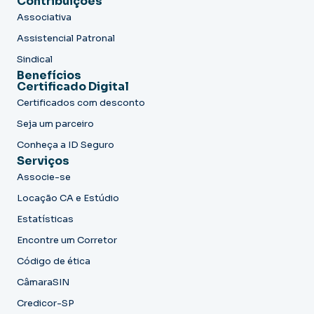
Contribuições
Associativa
Assistencial Patronal
Sindical
Benefícios
Certificado Digital
Certificados com desconto
Seja um parceiro
Conheça a ID Seguro
Serviços
Associe-se
Locação CA e Estúdio
Estatísticas
Encontre um Corretor
Código de ética
CâmaraSIN
Credicor-SP