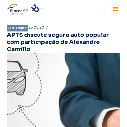
23.08.2017
JCS Digital
APTS discute seguro auto popular
com participação de Alexandre
Camillo