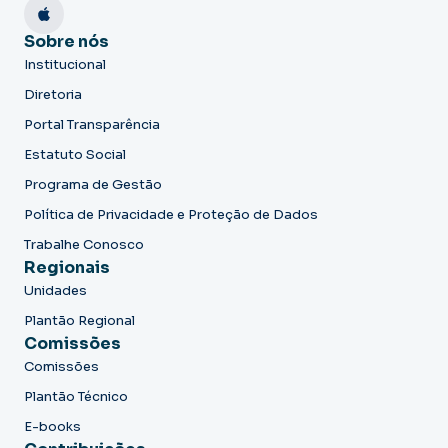
Sobre nós
Institucional
Diretoria
Portal Transparência
Estatuto Social
Programa de Gestão
Política de Privacidade e Proteção de Dados
Trabalhe Conosco
Regionais
Unidades
Plantão Regional
Comissões
Comissões
Plantão Técnico
E-books