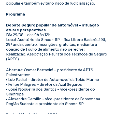
popular e também evitar o risco de judicialização.
Programa
Debate Seguro popular de automóvel – situação
atual e perspectivas
Dia 29/08 – das 9h às 12h
Local: Auditório do Sincor-SP – Rua Líbero Badaró, 293,
29º andar, centro. Inscrições: gratuitas, mediante a
doação de 1 quilo de alimento não perecível.
Realização: Associação Paulista dos Técnicos de Seguro
(APTS)
Abertura: Osmar Bertacini – presidente da APTS
Palestrantes:
• Luiz Padial – diretor de Automóvel da Tokio Marine
• Felipe Milagres – diretor da Azul Seguros
• José Nogueira dos Santos – vice-presidente do
Sindirepa
• Alexandre Camillo – vice-presidente da Fenacor na
Região Sudeste e presidente do Sincor-SP