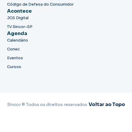
Código de Defesa do Consumidor
Acontece
JCS Digital
TV Sincor-SP
Agenda
Calendário
Conec
Eventos
Cursos
Voltar ao Topo
Sincor © Todos os direitos reservados