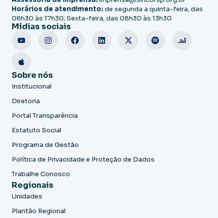
Horários de atendimento:
de segunda a quinta-feira, das
08h30 às 17h30; Sexta-feira, das 08h30 às 13h30
Mídias sociais
Sobre nós
Institucional
Diretoria
Portal Transparência
Estatuto Social
Programa de Gestão
Política de Privacidade e Proteção de Dados
Trabalhe Conosco
Regionais
Unidades
Plantão Regional