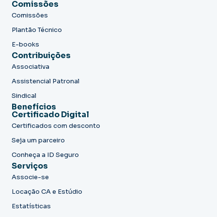
Comissões
Comissões
Plantão Técnico
E-books
Contribuições
Associativa
Assistencial Patronal
Sindical
Benefícios
Certificado Digital
Certificados com desconto
Seja um parceiro
Conheça a ID Seguro
Serviços
Associe-se
Locação CA e Estúdio
Estatísticas