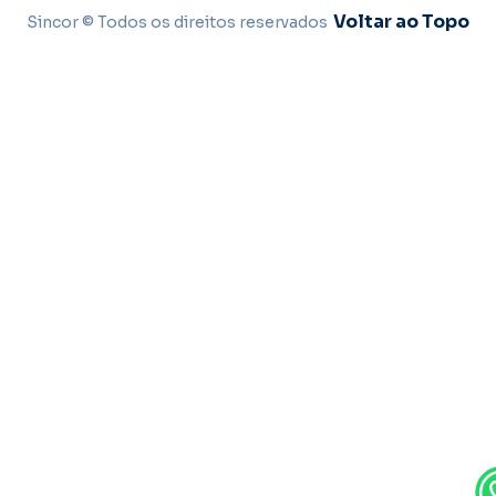
Voltar ao Topo
Sincor © Todos os direitos reservados