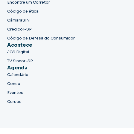
Encontre um Corretor
Código de ética
CâmaraSIN
Credicor-SP
Código de Defesa do Consumidor
Acontece
JCS Digital
TV Sincor-SP
Agenda
Calendário
Conec
Eventos
Cursos