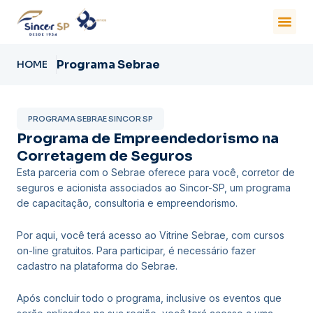
Programa Sebrae
HOME
PROGRAMA SEBRAE SINCOR SP
Programa de Empreendedorismo na
Corretagem de Seguros
Esta parceria com o Sebrae oferece para você, corretor de
seguros e acionista associados ao Sincor-SP, um programa
de capacitação, consultoria e empreendorismo.
Por aqui, você terá acesso ao Vitrine Sebrae, com cursos
on-line gratuitos. Para participar, é necessário fazer
cadastro na plataforma do Sebrae.
Após concluir todo o programa, inclusive os eventos que