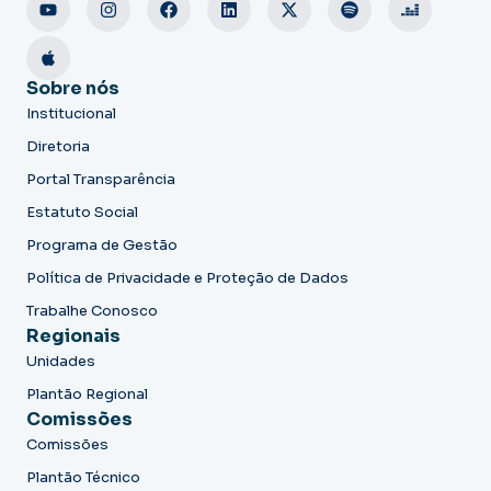
Sobre nós
Institucional
Diretoria
Portal Transparência
Estatuto Social
Programa de Gestão
Política de Privacidade e Proteção de Dados
Trabalhe Conosco
Regionais
Unidades
Plantão Regional
Comissões
Comissões
Plantão Técnico