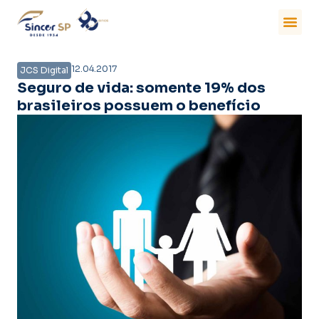
12.04.2017
JCS Digital
Seguro de vida: somente 19% dos
brasileiros possuem o benefício