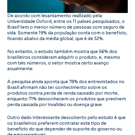
De acordo com levantamento realizado pela
Universidade Oxford, entre os 11 países pesquisados, o
Brasil tem o menor número de pessoas com seguro de
vida. Somente 19% da população conta com o benefício,
ficando abaixo da média global, que é de 32%.
No entanto, o estudo também mostra que 56% dos
brasileiros consideram adquirir o produto, e, mesmo
com tais números, o setor mostra certo avanço
anualmente.
A pesquisa ainda aponta que 78% dos entrevistados no
Brasil afirmam não ter conhecimento sobre os
produtos contra perda de renda causado por morte,
enquanto 71% desconhecem os produtos que previnem
perda causada por invalidez ou doença grave.
Outro dado interessante descoberto pelo estudo é que
os brasileiros preferem contratar este tipo de
benefício do que depender de suporte do governo ou
de empregadores.