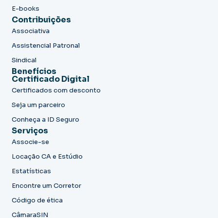
E-books
Contribuições
Associativa
Assistencial Patronal
Sindical
Benefícios
Certificado Digital
Certificados com desconto
Seja um parceiro
Conheça a ID Seguro
Serviços
Associe-se
Locação CA e Estúdio
Estatísticas
Encontre um Corretor
Código de ética
CâmaraSIN