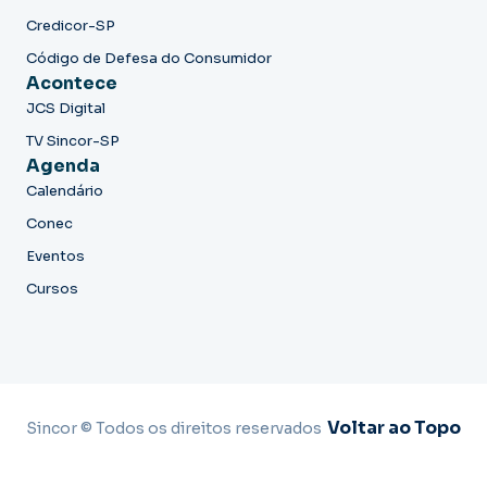
Credicor-SP
Código de Defesa do Consumidor
Acontece
JCS Digital
TV Sincor-SP
Agenda
Calendário
Conec
Eventos
Cursos
Voltar ao Topo
Sincor © Todos os direitos reservados