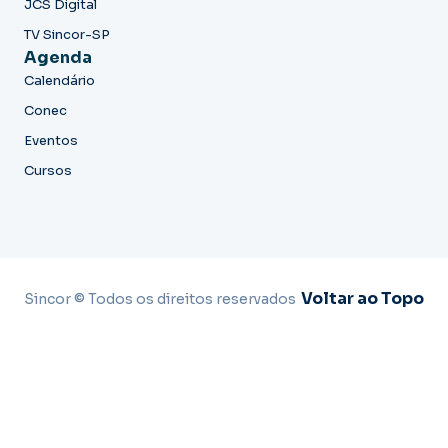
JCS Digital
TV Sincor-SP
Agenda
Calendário
Conec
Eventos
Cursos
Voltar ao Topo
Sincor © Todos os direitos reservados