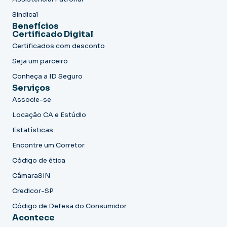
Sindical
Benefícios
Certificado Digital
Certificados com desconto
Seja um parceiro
Conheça a ID Seguro
Serviços
Associe-se
Locação CA e Estúdio
Estatísticas
Encontre um Corretor
Código de ética
CâmaraSIN
Credicor-SP
Código de Defesa do Consumidor
Acontece