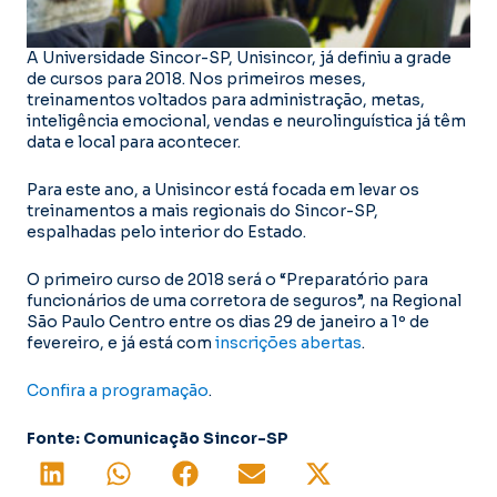
A Universidade Sincor-SP, Unisincor, já definiu a grade
de cursos para 2018. Nos primeiros meses,
treinamentos voltados para administração, metas,
inteligência emocional, vendas e neurolinguística já têm
data e local para acontecer.
Para este ano, a Unisincor está focada em levar os
treinamentos a mais regionais do Sincor-SP,
espalhadas pelo interior do Estado.
O primeiro curso de 2018 será o “Preparatório para
funcionários de uma corretora de seguros”, na Regional
São Paulo Centro entre os dias 29 de janeiro a 1º de
fevereiro, e já está com
inscrições abertas
.
Confira a programação
.
Fonte: Comunicação Sincor-SP