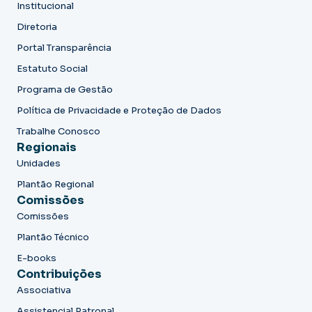
Institucional
Diretoria
Portal Transparência
Estatuto Social
Programa de Gestão
Política de Privacidade e Proteção de Dados
Trabalhe Conosco
Regionais
Unidades
Plantão Regional
Comissões
Comissões
Plantão Técnico
E-books
Contribuições
Associativa
Assistencial Patronal