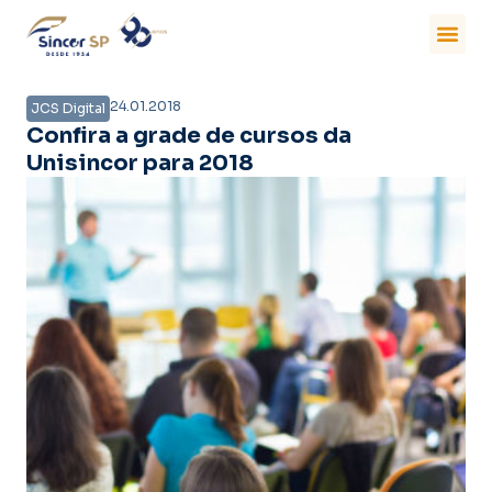
24.01.2018
JCS Digital
Confira a grade de cursos da
Unisincor para 2018