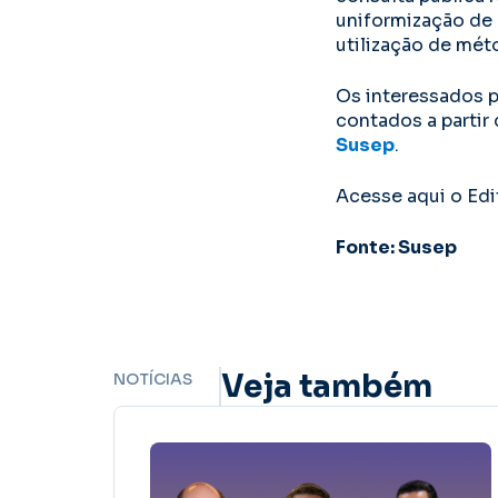
uniformização de
utilização de mét
Os interessados p
contados a partir
Susep
.
Acesse aqui o Edi
Fonte: Susep
Veja também
NOTÍCIAS