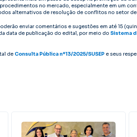
 procedimentos no mercado, especialmente em um con
odos alternativos de resolução de conflitos no setor de
oderão enviar comentários e sugestões em até 15 (quinz
 da data de publicação do edital, por meio do
Sistema d
tal de
Consulta Pública nº13/2025/SUSEP
e seus resp