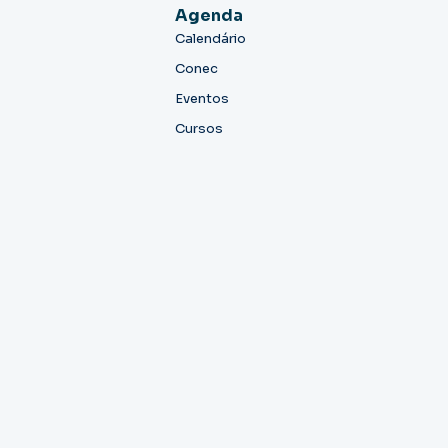
Agenda
Calendário
Conec
Eventos
Cursos