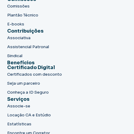
Comissões
Plantão Técnico
E-books
Contribuições
Associativa
Assistencial Patronal
Sindical
Benefícios
Certificado Digital
Certificados com desconto
Seja um parceiro
Conheça a ID Seguro
Serviços
Associe-se
Locação CA e Estúdio
Estatísticas
Encontre um Corretor