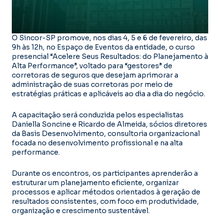
O Sincor-SP promove, nos dias 4, 5 e 6 de fevereiro, das
9h às 12h, no Espaço de Eventos da entidade, o curso
presencial “Acelere Seus Resultados: do Planejamento à
Alta Performance”, voltado para “gestores” de
corretoras de seguros que desejam aprimorar a
administração de suas corretoras por meio de
estratégias práticas e aplicáveis ao dia a dia do negócio.
A capacitação será conduzida pelos especialistas
Daniella Soncine e Ricardo de Almeida, sócios diretores
da Basis Desenvolvimento, consultoria organizacional
focada no desenvolvimento profissional e na alta
performance.
Durante os encontros, os participantes aprenderão a
estruturar um planejamento eficiente, organizar
processos e aplicar métodos orientados à geração de
resultados consistentes, com foco em produtividade,
organização e crescimento sustentável.