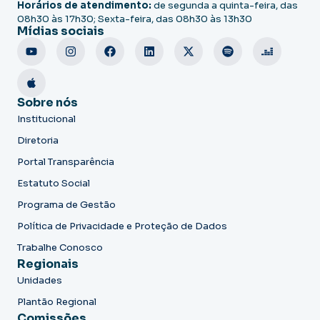
Horários de atendimento:
de segunda a quinta-feira, das
08h30 às 17h30; Sexta-feira, das 08h30 às 13h30
Mídias sociais
Sobre nós
Institucional
Diretoria
Portal Transparência
Estatuto Social
Programa de Gestão
Política de Privacidade e Proteção de Dados
Trabalhe Conosco
Regionais
Unidades
Plantão Regional
Comissões