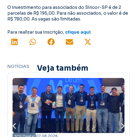
O investimento para associados do Sincor-SP é de 2
parcelas de R$ 195,00. Para não associados, o valor é de
R$ 780,00. As vagas são limitadas.
Para realizar sua inscrição,
clique aqui
.
NOTÍCIAS
Veja também
07.08.2026
JCS Digital