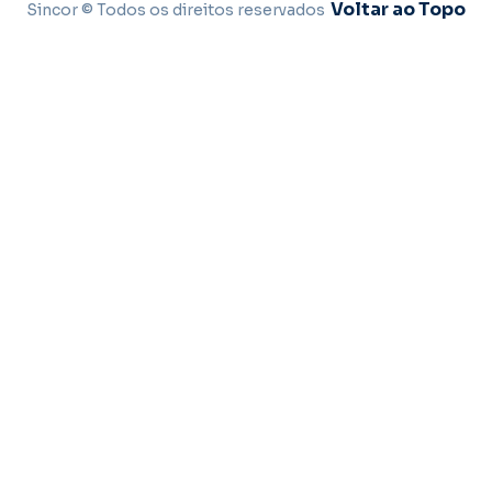
Voltar ao Topo
Sincor © Todos os direitos reservados