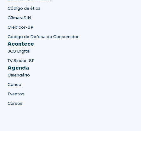
Código de ética
CâmaraSIN
Credicor-SP
Código de Defesa do Consumidor
Acontece
JCS Digital
TV Sincor-SP
Agenda
Calendário
Conec
Eventos
Cursos