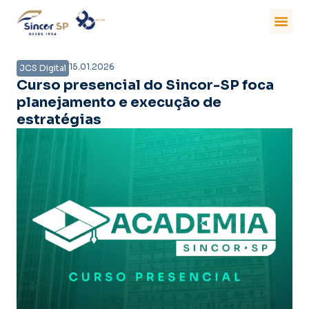
15.01.2026
JCS Digital
Curso presencial do Sincor-SP foca
planejamento e execução de
estratégias