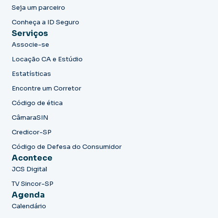
Seja um parceiro
Conheça a ID Seguro
Serviços
Associe-se
Locação CA e Estúdio
Estatísticas
Encontre um Corretor
Código de ética
CâmaraSIN
Credicor-SP
Código de Defesa do Consumidor
Acontece
JCS Digital
TV Sincor-SP
Agenda
Calendário