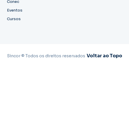
Conec
Eventos
Cursos
Voltar ao Topo
Sincor © Todos os direitos reservados