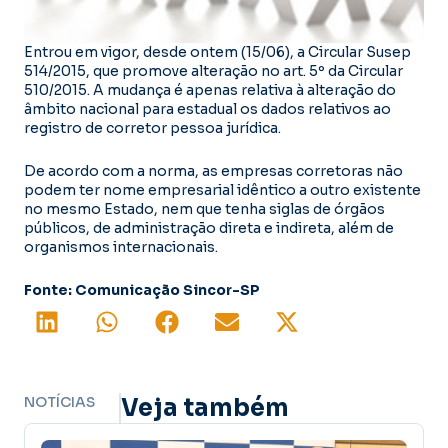
Entrou em vigor, desde ontem (15/06), a Circular Susep
514/2015, que promove alteração no art. 5º da Circular
510/2015. A mudança é apenas relativa à alteração do
âmbito nacional para estadual os dados relativos ao
registro de corretor pessoa jurídica.
De acordo com a norma, as empresas corretoras não
podem ter nome empresarial idêntico a outro existente
no mesmo Estado, nem que tenha siglas de órgãos
públicos, de administração direta e indireta, além de
organismos internacionais.
Fonte: Comunicação Sincor-SP
NOTÍCIAS
Veja também