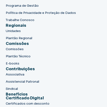
Programa de Gestão
Política de Privacidade e Proteção de Dados
Trabalhe Conosco
Regionais
Unidades
Plantão Regional
Comissões
Comissões
Plantão Técnico
E-books
Contribuições
Associativa
Assistencial Patronal
Sindical
Benefícios
Certificado Digital
Certificados com desconto