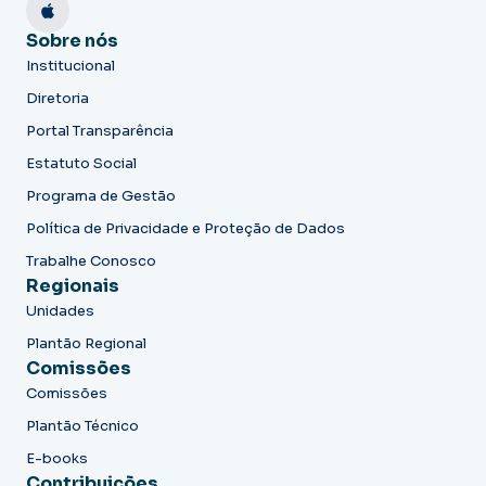
Sobre nós
Institucional
Diretoria
Portal Transparência
Estatuto Social
Programa de Gestão
Política de Privacidade e Proteção de Dados
Trabalhe Conosco
Regionais
Unidades
Plantão Regional
Comissões
Comissões
Plantão Técnico
E-books
Contribuições