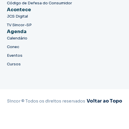
Código de Defesa do Consumidor
Acontece
JCS Digital
TV Sincor-SP
Agenda
Calendário
Conec
Eventos
Cursos
Voltar ao Topo
Sincor © Todos os direitos reservados