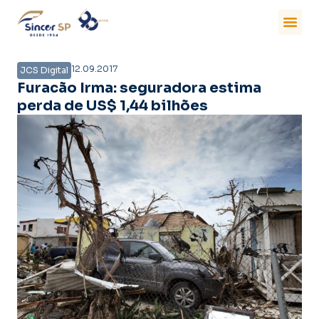
12.09.2017
JCS Digital
Furacão Irma: seguradora estima
perda de US$ 1,44 bilhões