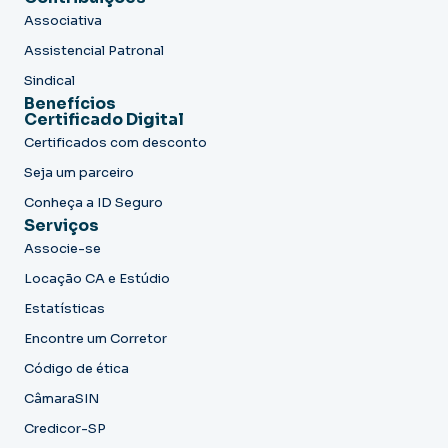
Associativa
Assistencial Patronal
Sindical
Benefícios
Certificado Digital
Certificados com desconto
Seja um parceiro
Conheça a ID Seguro
Serviços
Associe-se
Locação CA e Estúdio
Estatísticas
Encontre um Corretor
Código de ética
CâmaraSIN
Credicor-SP