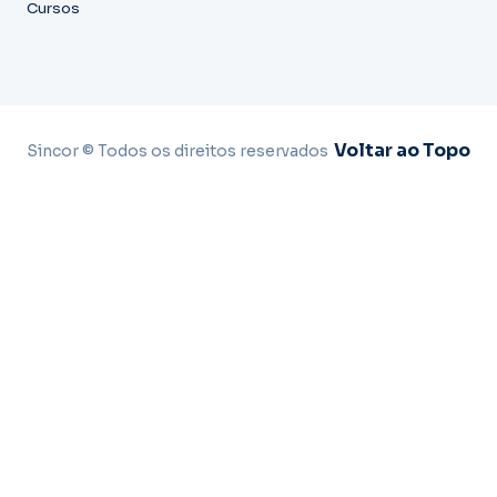
Cursos
Voltar ao Topo
Sincor © Todos os direitos reservados