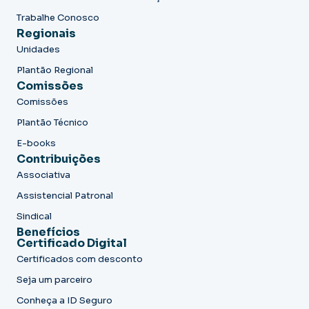
Trabalhe Conosco
Regionais
Unidades
Plantão Regional
Comissões
Comissões
Plantão Técnico
E-books
Contribuições
Associativa
Assistencial Patronal
Sindical
Benefícios
Certificado Digital
Certificados com desconto
Seja um parceiro
Conheça a ID Seguro