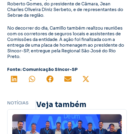
Roberto Gomes, do presidente de Câmara, Jean
Charles Oliveira Diniz Serbeto, e de representantes do
Sebrae da região.
No decorrer do dia, Camillo também realizou reuniões
com os corretores de seguros locais e assistentes de
Comissões da entidade. A ação foi finalizada com a
entrega de uma placa de homenagem ao presidente do
Sincor-SP, entregue pela Regional São José do Rio
Preto.
Fonte: Comunicação Sincor-SP
NOTÍCIAS
Veja também