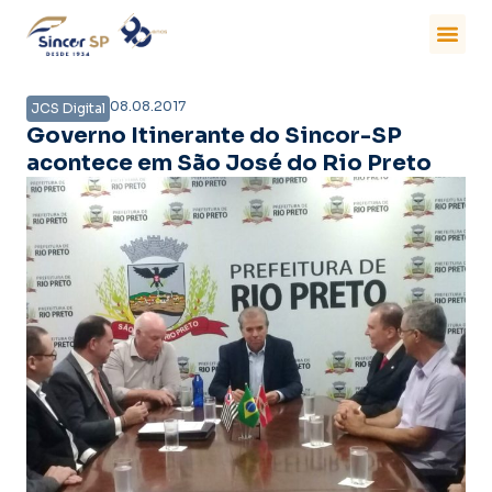
08.08.2017
JCS Digital
Governo Itinerante do Sincor-SP
acontece em São José do Rio Preto