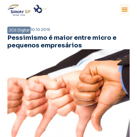
10.10.2015
JCS Digital
Pessimismo é maior entre micro e
pequenos empresários