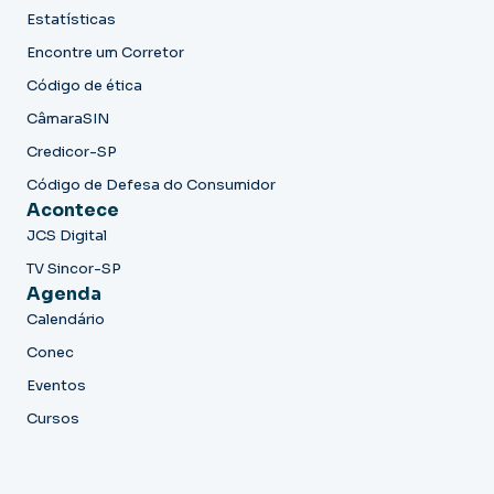
Estatísticas
Encontre um Corretor
Código de ética
CâmaraSIN
Credicor-SP
Código de Defesa do Consumidor
Acontece
JCS Digital
TV Sincor-SP
Agenda
Calendário
Conec
Eventos
Cursos