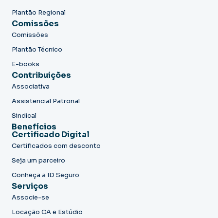
Plantão Regional
Comissões
Comissões
Plantão Técnico
E-books
Contribuições
Associativa
Assistencial Patronal
Sindical
Benefícios
Certificado Digital
Certificados com desconto
Seja um parceiro
Conheça a ID Seguro
Serviços
Associe-se
Locação CA e Estúdio