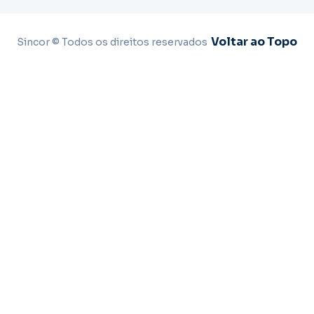
Voltar ao Topo
Sincor © Todos os direitos reservados