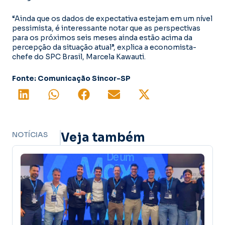
“Ainda que os dados de expectativa estejam em um nível
pessimista, é interessante notar que as perspectivas
para os próximos seis meses ainda estão acima da
percepção da situação atual”, explica a economista-
chefe do SPC Brasil, Marcela Kawauti.
Fonte: Comunicação Sincor-SP
NOTÍCIAS
Veja também