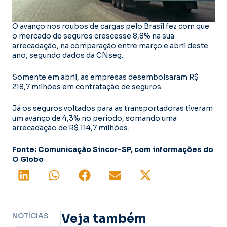
O avanço nos roubos de cargas pelo Brasil fez com que
o mercado de seguros crescesse 8,8% na sua
arrecadação, na comparação entre março e abril deste
ano, segundo dados da CNseg.
Somente em abril, as empresas desembolsaram R$
218,7 milhões em contratação de seguros.
Já os seguros voltados para as transportadoras tiveram
um avanço de 4,3% no período, somando uma
arrecadação de R$ 114,7 milhões.
Fonte: Comunicação Sincor-SP, com informações do
O Globo
NOTÍCIAS
Veja também