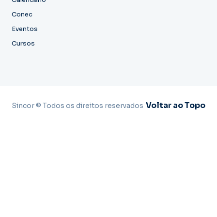
Conec
Eventos
Cursos
Voltar ao Topo
Sincor © Todos os direitos reservados