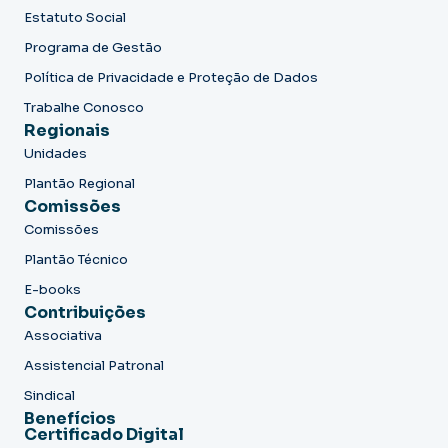
Estatuto Social
Programa de Gestão
Política de Privacidade e Proteção de Dados
Trabalhe Conosco
Regionais
Unidades
Plantão Regional
Comissões
Comissões
Plantão Técnico
E-books
Contribuições
Associativa
Assistencial Patronal
Sindical
Benefícios
Certificado Digital