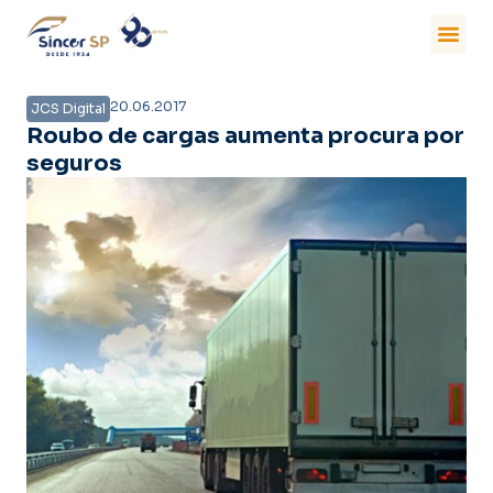
20.06.2017
JCS Digital
Roubo de cargas aumenta procura por
seguros