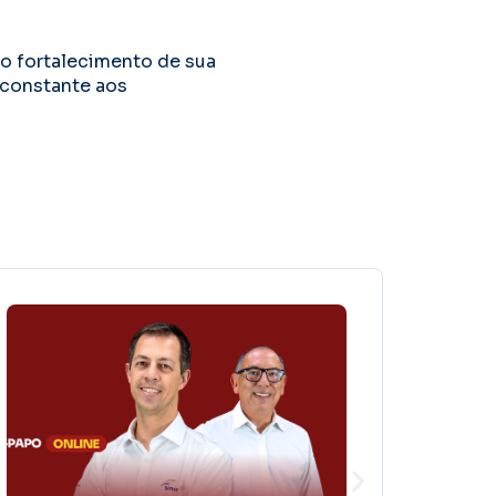
o fortalecimento de sua
 constante aos