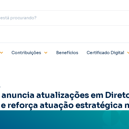
Contribuições
Benefícios
Certificado Digital
6
 anuncia atualizações em Diret
e reforça atuação estratégica 