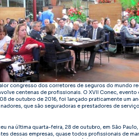
maior congresso dos corretores de seguros do mundo r
volve centenas de profissionais. O XVII Conec, evento
08 de outubro de 2016, foi lançado praticamente um an
inadores, que são seguradoras e prestadores de serviço
eu na última quarta-feira, 28 de outubro, em São Paulo
tes dessas empresas, quase todos profissionais de mar