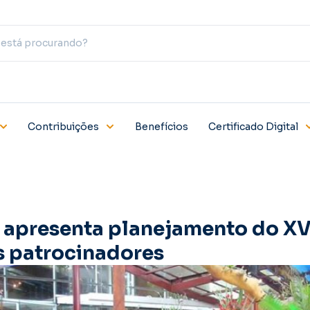
Contribuições
Benefícios
Certificado Digital
 apresenta planejamento do XV
s patrocinadores