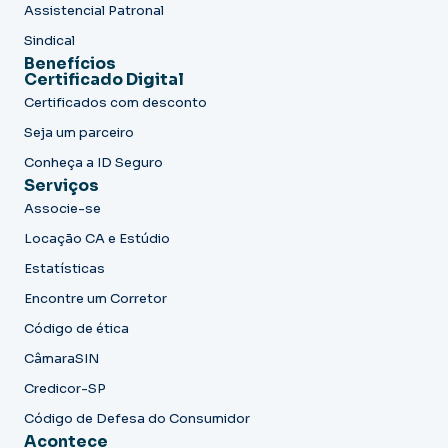
Assistencial Patronal
Sindical
Benefícios
Certificado Digital
Certificados com desconto
Seja um parceiro
Conheça a ID Seguro
Serviços
Associe-se
Locação CA e Estúdio
Estatísticas
Encontre um Corretor
Código de ética
CâmaraSIN
Credicor-SP
Código de Defesa do Consumidor
Acontece