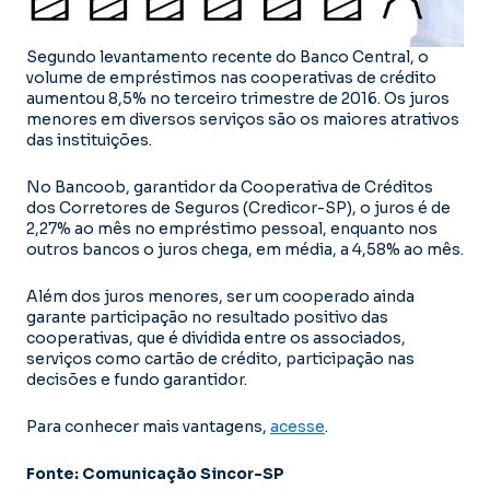
Segundo levantamento recente do Banco Central, o
volume de empréstimos nas cooperativas de crédito
aumentou 8,5% no terceiro trimestre de 2016. Os juros
menores em diversos serviços são os maiores atrativos
das instituições.
No Bancoob, garantidor da Cooperativa de Créditos
dos Corretores de Seguros (Credicor-SP), o juros é de
2,27% ao mês no empréstimo pessoal, enquanto nos
outros bancos o juros chega, em média, a 4,58% ao mês.
Além dos juros menores, ser um cooperado ainda
garante participação no resultado positivo das
cooperativas, que é dividida entre os associados,
serviços como cartão de crédito, participação nas
decisões e fundo garantidor.
Para conhecer mais vantagens,
acesse
.
Fonte: Comunicação Sincor-SP