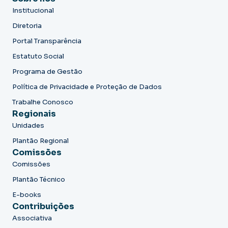
Institucional
Diretoria
Portal Transparência
Estatuto Social
Programa de Gestão
Política de Privacidade e Proteção de Dados
Trabalhe Conosco
Regionais
Unidades
Plantão Regional
Comissões
Comissões
Plantão Técnico
E-books
Contribuições
Associativa