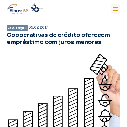
06.02.2017
JCS Digital
Cooperativas de crédito oferecem
empréstimo com juros menores