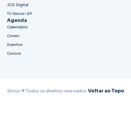
JCS Digital
TV Sincor-SP
Agenda
Calendário
Conec
Eventos
Cursos
Voltar ao Topo
Sincor © Todos os direitos reservados